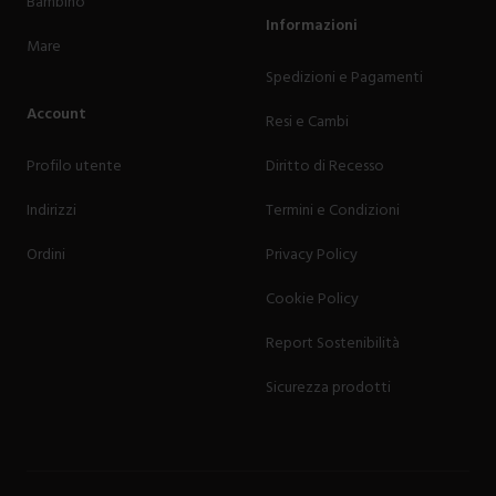
Bambino
Informazioni
Mare
Spedizioni e Pagamenti
Account
Resi e Cambi
Profilo utente
Diritto di Recesso
Indirizzi
Termini e Condizioni
Ordini
Privacy Policy
Cookie Policy
Report Sostenibilità
Sicurezza prodotti