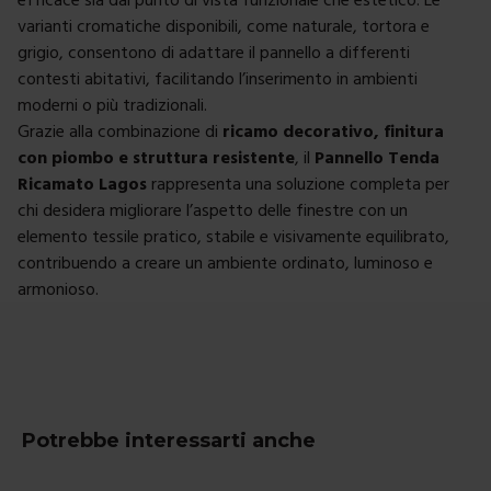
varianti cromatiche disponibili, come naturale, tortora e
grigio, consentono di adattare il pannello a differenti
contesti abitativi, facilitando l’inserimento in ambienti
moderni o più tradizionali.
Grazie alla combinazione di
ricamo decorativo, finitura
con piombo e struttura resistente
, il
Pannello Tenda
Ricamato Lagos
rappresenta una soluzione completa per
chi desidera migliorare l’aspetto delle finestre con un
elemento tessile pratico, stabile e visivamente equilibrato,
contribuendo a creare un ambiente ordinato, luminoso e
armonioso.
Potrebbe interessarti anche