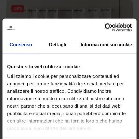
-
12
%
Consenso
Dettagli
Informazioni sui cookie
Questo sito web utilizza i cookie
Utilizziamo i cookie per personalizzare contenuti ed
annunci, per fornire funzionalità dei social media e per
analizzare il nostro traffico. Condividiamo inoltre
informazioni sul modo in cui utilizza il nostro sito con i
nostri partner che si occupano di analisi dei dati web,
pubblicità e social media, i quali potrebbero combinarle
con altre informazioni che ha fornito loro o che hanno
raccolto dal suo utilizzo dei loro servizi.
Linea oro