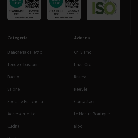
Categorie
Azienda
Biancheria da letto
Chi Siamo
Tende e bastoni
Linea Oro
Bagno
Riviera
Salone
Reevèr
Speciale Biancheria
Contattaci
Accessori letto
Le Nostre Boutique
Cucina
Blog