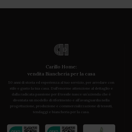
Carillo Home:
vendita Biancheria per la casa
50 anni di storia ed esperienza al tuo servizio, per arredare con
stile e gusto la tua casa. Dall’enorme attenzione al dettaglio e
dalla radicata passione per il tessile nasce un’azienda che è
diventata un modello di riferimento e all’avanguardia nella
progettazione, produzione e commercializzazione di tessuti,
tendaggi e biancheria per la casa.