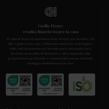
Carillo Home:
vendita Biancheria per la casa
50 anni di storia ed esperienza al tuo servizio, per arredare con
stile e gusto la tua casa. Dall’enorme attenzione al dettaglio e
dalla radicata passione per il tessile nasce un’azienda che è
diventata un modello di riferimento e all’avanguardia nella
progettazione, produzione e commercializzazione di tessuti,
tendaggi e biancheria per la casa.