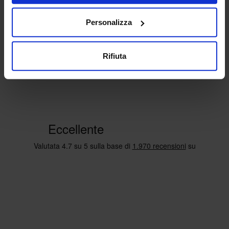
Personalizza
Rifiuta