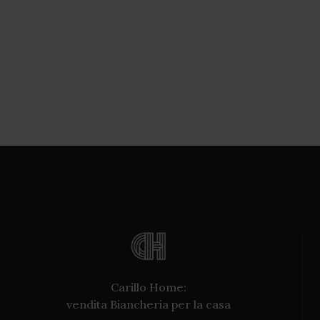
Carillo Home:
vendita Biancheria per la casa