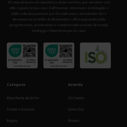
50 anni di storia ed esperienza al tuo servizio, per arredare con
stile e gusto la tua casa. Dall’enorme attenzione al dettaglio e
dalla radicata passione per il tessile nasce un’azienda che è
diventata un modello di riferimento e all’avanguardia nella
progettazione, produzione e commercializzazione di tessuti,
tendaggi e biancheria per la casa.
Categorie
Azienda
Biancheria da letto
Chi Siamo
Tende e bastoni
Linea Oro
Bagno
Riviera