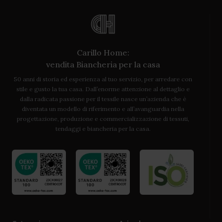
Carillo Home:
vendita Biancheria per la casa
50 anni di storia ed esperienza al tuo servizio, per arredare con
stile e gusto la tua casa. Dall’enorme attenzione al dettaglio e
dalla radicata passione per il tessile nasce un’azienda che è
diventata un modello di riferimento e all’avanguardia nella
progettazione, produzione e commercializzazione di tessuti,
tendaggi e biancheria per la casa.