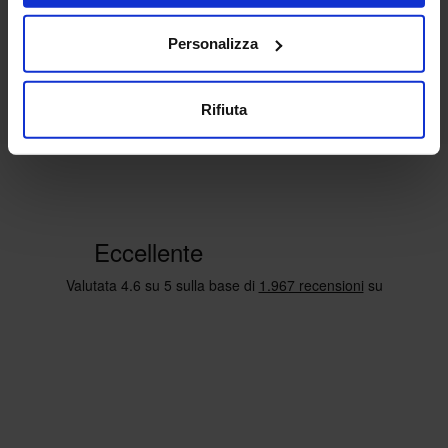
Personalizza
Rifiuta