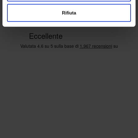
Rifiuta