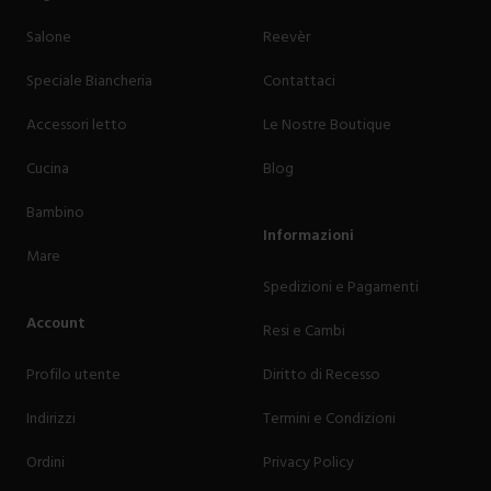
Salone
Reevèr
Speciale Biancheria
Contattaci
Accessori letto
Le Nostre Boutique
Cucina
Blog
Bambino
Informazioni
Mare
Spedizioni e Pagamenti
Account
Resi e Cambi
Profilo utente
Diritto di Recesso
Indirizzi
Termini e Condizioni
Ordini
Privacy Policy