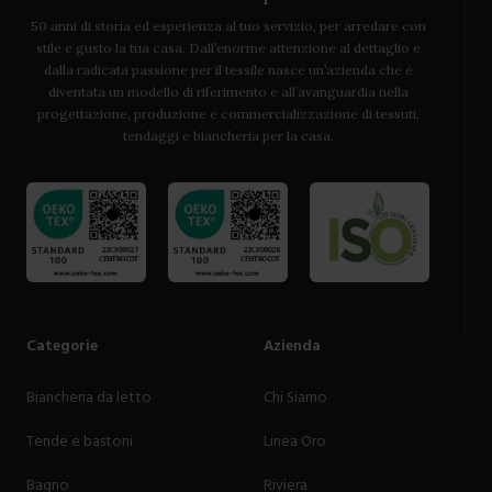
50 anni di storia ed esperienza al tuo servizio, per arredare con
stile e gusto la tua casa. Dall’enorme attenzione al dettaglio e
dalla radicata passione per il tessile nasce un’azienda che è
diventata un modello di riferimento e all’avanguardia nella
progettazione, produzione e commercializzazione di tessuti,
tendaggi e biancheria per la casa.
Categorie
Azienda
Biancheria da letto
Chi Siamo
Tende e bastoni
Linea Oro
Bagno
Riviera