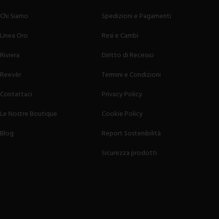
Chi Siamo
Spedizioni e Pagamenti
Linea Oro
Resi e Cambi
Riviera
Diritto di Recesso
Reevèr
Termini e Condizioni
Contattaci
Privacy Policy
Le Nostre Boutique
Cookie Policy
Blog
Report Sostenibilità
Sicurezza prodotti