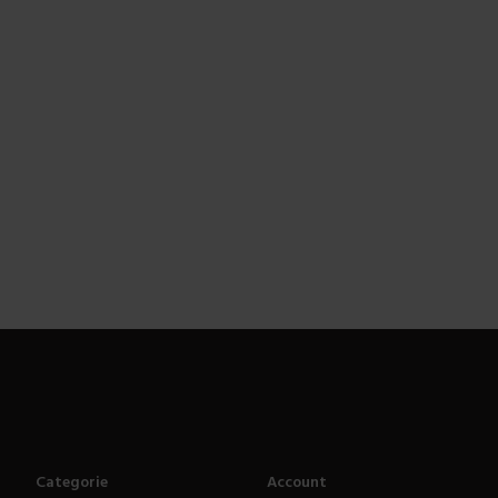
Categorie
Account