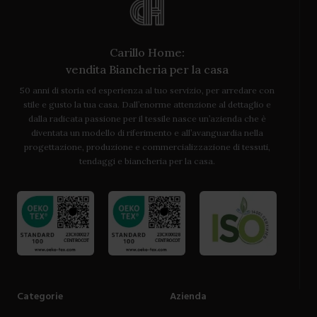
Carillo Home:
vendita Biancheria per la casa
50 anni di storia ed esperienza al tuo servizio, per arredare con
stile e gusto la tua casa. Dall’enorme attenzione al dettaglio e
dalla radicata passione per il tessile nasce un’azienda che è
diventata un modello di riferimento e all’avanguardia nella
progettazione, produzione e commercializzazione di tessuti,
tendaggi e biancheria per la casa.
Categorie
Azienda