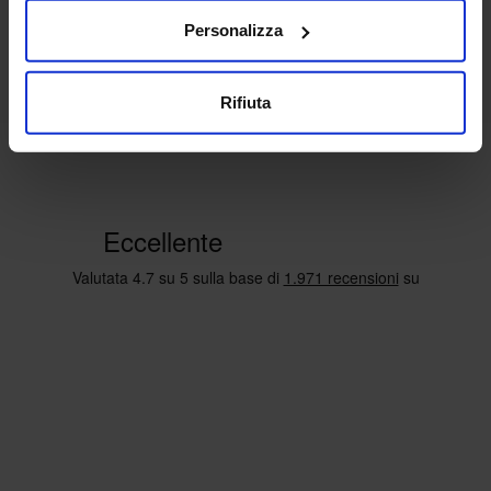
Personalizza
Rifiuta