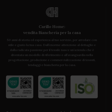
Carillo Home:
vendita Biancheria per la casa
50 anni di storia ed esperienza al tuo servizio, per arredare con
stile e gusto la tua casa. Dall’enorme attenzione al dettaglio e
dalla radicata passione per il tessile nasce un’azienda che è
diventata un modello di riferimento e all’avanguardia nella
progettazione, produzione e commercializzazione di tessuti,
tendaggi e biancheria per la casa.