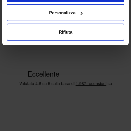
Personalizza
Rifiuta