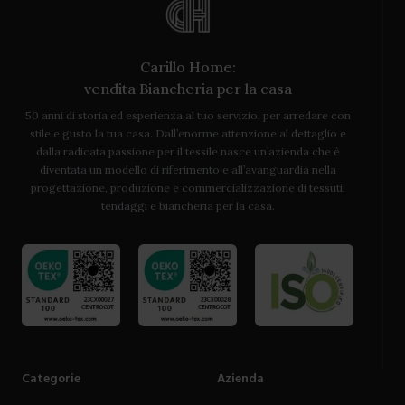
Carillo Home:
vendita Biancheria per la casa
50 anni di storia ed esperienza al tuo servizio, per arredare con
stile e gusto la tua casa. Dall’enorme attenzione al dettaglio e
dalla radicata passione per il tessile nasce un’azienda che è
diventata un modello di riferimento e all’avanguardia nella
progettazione, produzione e commercializzazione di tessuti,
tendaggi e biancheria per la casa.
Categorie
Azienda