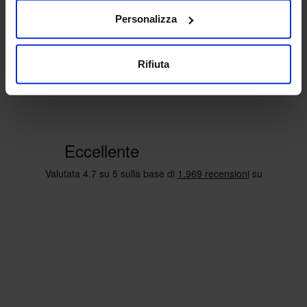
Personalizza
Rifiuta