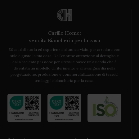
Carillo Home:
vendita Biancheria per la casa
50 anni di storia ed esperienza al tuo servizio, per arredare con
stile e gusto la tua casa. Dall’enorme attenzione al dettaglio e
dalla radicata passione per il tessile nasce un’azienda che è
diventata un modello di riferimento e all’avanguardia nella
progettazione, produzione e commercializzazione di tessuti,
tendaggi e biancheria per la casa.