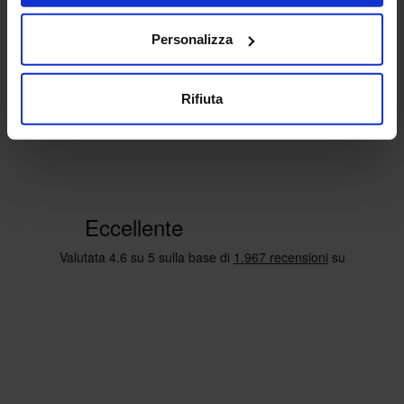
Personalizza
Rifiuta