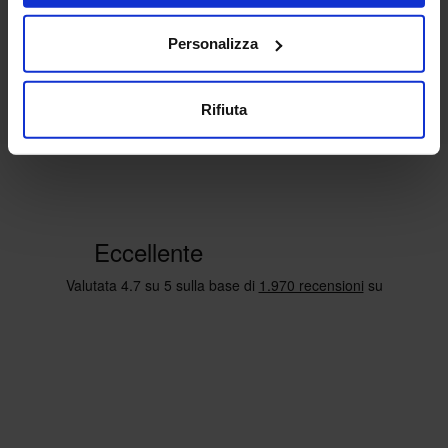
Personalizza
Rifiuta