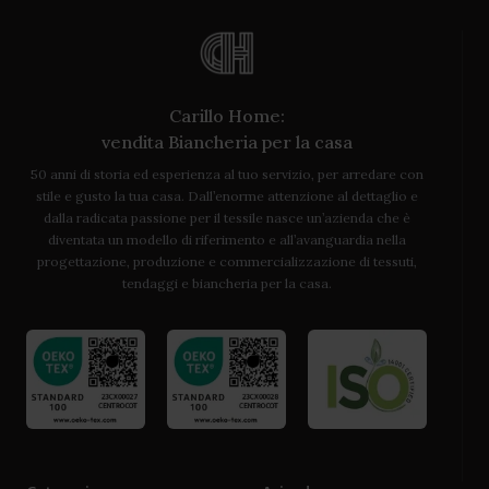
Carillo Home:
vendita Biancheria per la casa
50 anni di storia ed esperienza al tuo servizio, per arredare con
stile e gusto la tua casa. Dall’enorme attenzione al dettaglio e
dalla radicata passione per il tessile nasce un’azienda che è
diventata un modello di riferimento e all’avanguardia nella
progettazione, produzione e commercializzazione di tessuti,
tendaggi e biancheria per la casa.