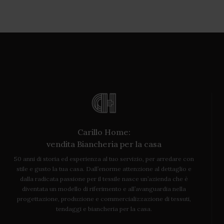
Carillo Home:
vendita Biancheria per la casa
50 anni di storia ed esperienza al tuo servizio, per arredare con
stile e gusto la tua casa. Dall’enorme attenzione al dettaglio e
dalla radicata passione per il tessile nasce un’azienda che è
diventata un modello di riferimento e all’avanguardia nella
progettazione, produzione e commercializzazione di tessuti,
tendaggi e biancheria per la casa.