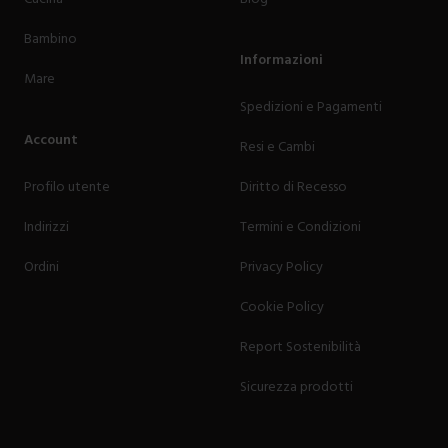
Bambino
Informazioni
Mare
Spedizioni e Pagamenti
Account
Resi e Cambi
Profilo utente
Diritto di Recesso
Indirizzi
Termini e Condizioni
Ordini
Privacy Policy
Cookie Policy
Report Sostenibilità
Sicurezza prodotti