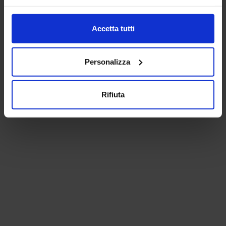
Accetta tutti
Personalizza
Rifiuta