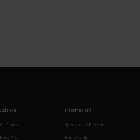
Azienda
Informazioni
Chi Siamo
Spedizioni e Pagamenti
Linea Oro
Resi e Cambi