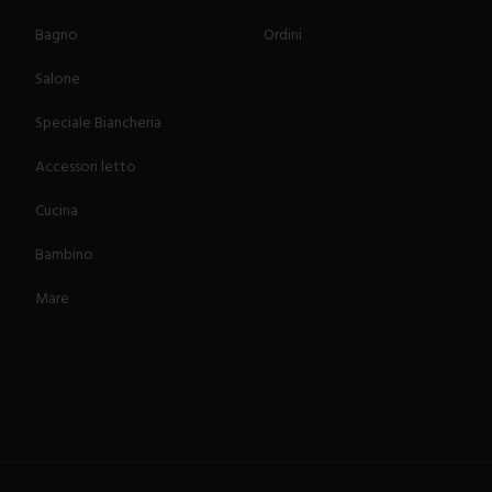
Bagno
Ordini
Salone
Speciale Biancheria
Accessori letto
Cucina
Bambino
Mare