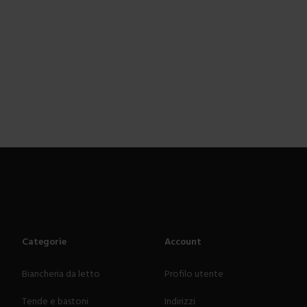
Categorie
Account
Biancheria da letto
Profilo utente
Tende e bastoni
Indirizzi