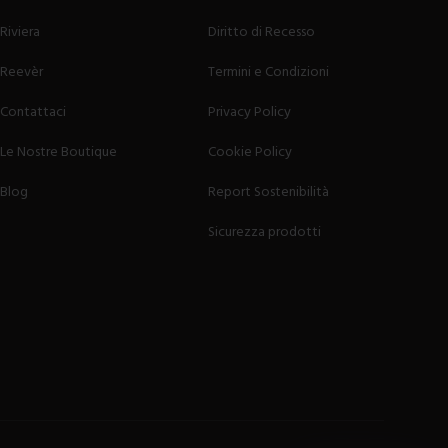
Riviera
Diritto di Recesso
Reevèr
Termini e Condizioni
Contattaci
Privacy Policy
Le Nostre Boutique
Cookie Policy
Blog
Report Sostenibilità
Sicurezza prodotti