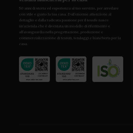
50 anni di storia ed esperienza al tuo servizio, per arredare
con stile e gusto la tua casa. Dall’enorme attenzione al
dettaglio e dalla radicata passione per il tessile nasce
un’azienda che è diventata un modello di riferimento e
all’avanguardia nella progettazione, produzione e
commercializzazione di tessuti, tendaggi e biancheria per la
casa.