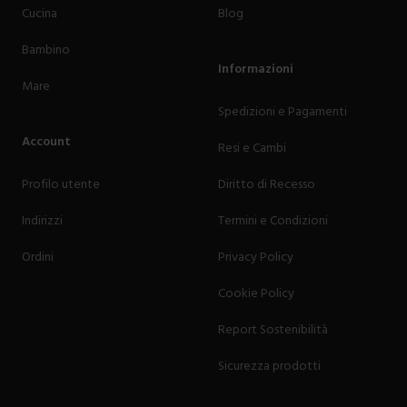
Cucina
Blog
Bambino
Informazioni
Mare
Spedizioni e Pagamenti
Account
Resi e Cambi
Profilo utente
Diritto di Recesso
Indirizzi
Termini e Condizioni
Ordini
Privacy Policy
Cookie Policy
Report Sostenibilità
Sicurezza prodotti