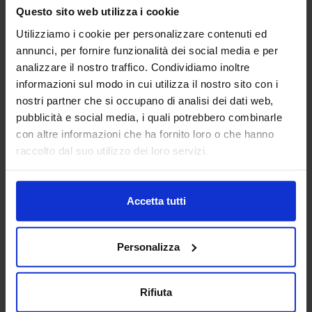
Questo sito web utilizza i cookie
Utilizziamo i cookie per personalizzare contenuti ed
annunci, per fornire funzionalità dei social media e per
analizzare il nostro traffico. Condividiamo inoltre
informazioni sul modo in cui utilizza il nostro sito con i
nostri partner che si occupano di analisi dei dati web,
pubblicità e social media, i quali potrebbero combinarle
con altre informazioni che ha fornito loro o che hanno
raccolto dal suo utilizzo dei loro servizi.
Accetta tutti
Personalizza
Rifiuta