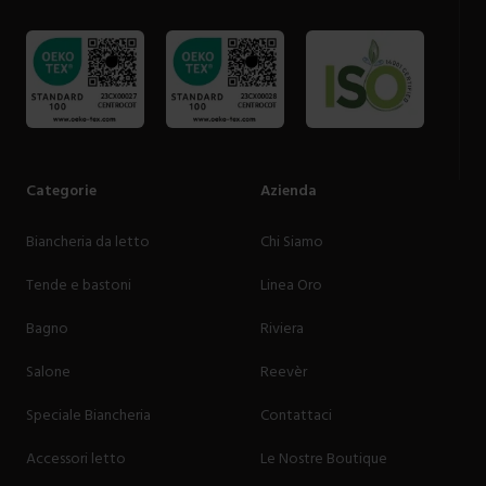
Categorie
Azienda
Biancheria da letto
Chi Siamo
Tende e bastoni
Linea Oro
Bagno
Riviera
Salone
Reevèr
Speciale Biancheria
Contattaci
Accessori letto
Le Nostre Boutique