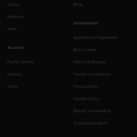
Cucina
Blog
Bambino
Informazioni
Mare
Spedizioni e Pagamenti
Account
Resi e Cambi
Profilo utente
Diritto di Recesso
Indirizzi
Termini e Condizioni
Ordini
Privacy Policy
Cookie Policy
Report Sostenibilità
Sicurezza prodotti