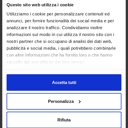
Questo sito web utilizza i cookie
Utilizziamo i cookie per personalizzare contenuti ed
annunci, per fornire funzionalità dei social media e per
analizzare il nostro traffico. Condividiamo inoltre
informazioni sul modo in cui utilizza il nostro sito con i
nostri partner che si occupano di analisi dei dati web,
pubblicità e social media, i quali potrebbero combinarle
con altre informazioni che ha fornito loro o che hanno
raccolto dal suo utilizzo dei loro servizi.
Accetta tutti
Personalizza
Rifiuta