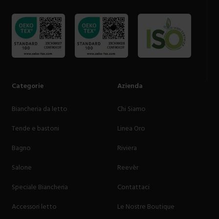
Categorie
Azienda
Biancheria da letto
Chi Siamo
Tende e bastoni
Linea Oro
Bagno
Riviera
Salone
Reevèr
Speciale Biancheria
Contattaci
Accessori letto
Le Nostre Boutique