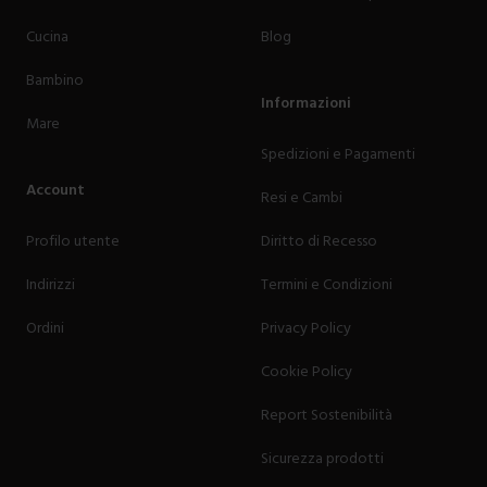
Cucina
Blog
Bambino
Informazioni
Mare
Spedizioni e Pagamenti
Account
Resi e Cambi
Profilo utente
Diritto di Recesso
Indirizzi
Termini e Condizioni
Ordini
Privacy Policy
Cookie Policy
Report Sostenibilità
Sicurezza prodotti