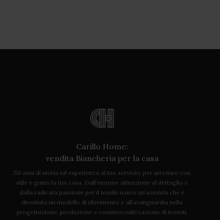
Carillo Home:
vendita Biancheria per la casa
50 anni di storia ed esperienza al tuo servizio, per arredare con
stile e gusto la tua casa. Dall’enorme attenzione al dettaglio e
dalla radicata passione per il tessile nasce un’azienda che è
diventata un modello di riferimento e all’avanguardia nella
progettazione, produzione e commercializzazione di tessuti,