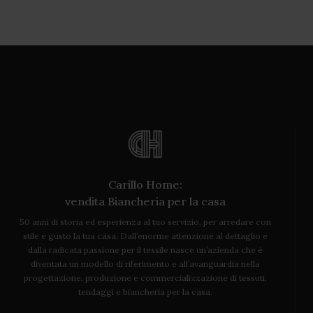
Carillo Home:
vendita Biancheria per la casa
50 anni di storia ed esperienza al tuo servizio, per arredare con
stile e gusto la tua casa. Dall’enorme attenzione al dettaglio e
dalla radicata passione per il tessile nasce un’azienda che è
diventata un modello di riferimento e all’avanguardia nella
progettazione, produzione e commercializzazione di tessuti,
tendaggi e biancheria per la casa.