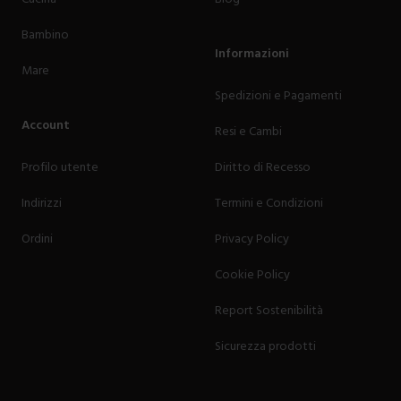
Bambino
Informazioni
Mare
Spedizioni e Pagamenti
Account
Resi e Cambi
Profilo utente
Diritto di Recesso
Indirizzi
Termini e Condizioni
Ordini
Privacy Policy
Cookie Policy
Report Sostenibilità
Sicurezza prodotti