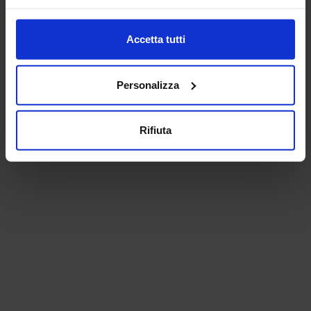
Accetta tutti
Personalizza
Rifiuta