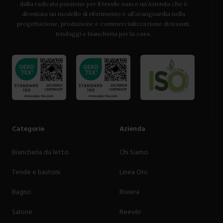
dalla radicata passione per il tessile nasce un’azienda che è
diventata un modello di riferimento e all’avanguardia nella
progettazione, produzione e commercializzazione di tessuti,
tendaggi e biancheria per la casa.
Categorie
Azienda
Biancheria da letto
Chi Siamo
Tende e bastoni
Linea Oro
Bagno
Riviera
Salone
Reevèr