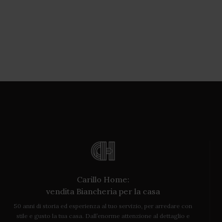
Carillo Home:
vendita Biancheria per la casa
50 anni di storia ed esperienza al tuo servizio, per arredare con
stile e gusto la tua casa. Dall’enorme attenzione al dettaglio e