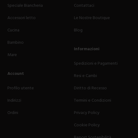
Speciale Biancheria
Contattaci
Accessori letto
Le Nostre Boutique
Cucina
Blog
Bambino
Informazioni
Mare
Spedizioni e Pagamenti
Account
Resi e Cambi
Profilo utente
Diritto di Recesso
Indirizzi
Termini e Condizioni
Ordini
Privacy Policy
Cookie Policy
Report Sostenibilità