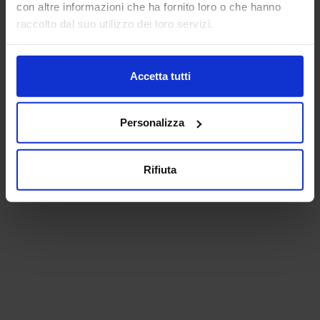
con altre informazioni che ha fornito loro o che hanno
raccolto dal suo utilizzo dei loro servizi.
Accetta tutti
Personalizza
Rifiuta