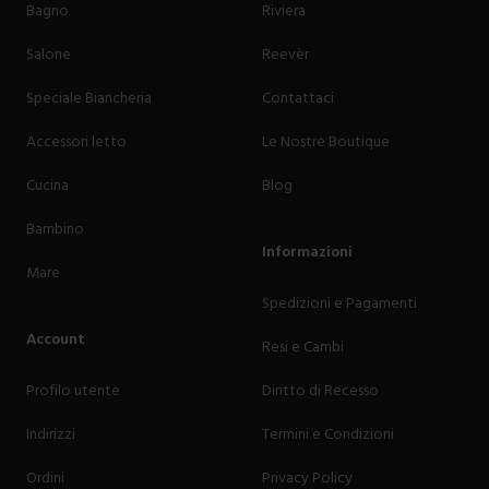
Bagno
Riviera
Salone
Reevèr
Speciale Biancheria
Contattaci
Accessori letto
Le Nostre Boutique
Cucina
Blog
Bambino
Informazioni
Mare
Spedizioni e Pagamenti
Account
Resi e Cambi
Profilo utente
Diritto di Recesso
Indirizzi
Termini e Condizioni
Ordini
Privacy Policy