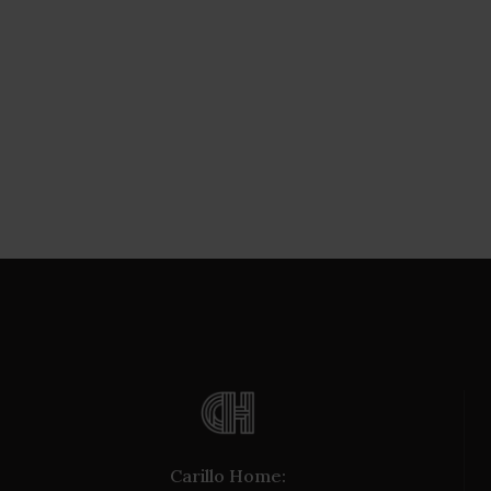
Carillo Home: