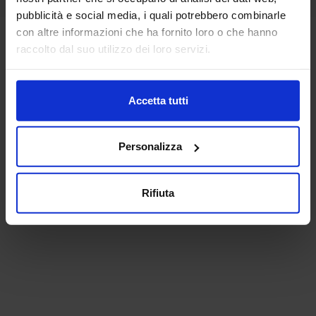
pubblicità e social media, i quali potrebbero combinarle
con altre informazioni che ha fornito loro o che hanno
raccolto dal suo utilizzo dei loro servizi.
Accetta tutti
Personalizza
Rifiuta