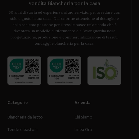
vendita Biancheria per la casa
50 anni di storia ed esperienza al tuo servizio, per arredare con
stile e gusto la tua casa. Dall’enorme attenzione al dettaglio e
dalla radicata passione per il tessile nasce un’azienda che è
diventata un modello di riferimento e all’avanguardia nella
progettazione, produzione e commercializzazione di tessuti,
tendaggi e biancheria per la casa.
Categorie
Azienda
Biancheria da letto
Chi Siamo
Tende e bastoni
Linea Oro