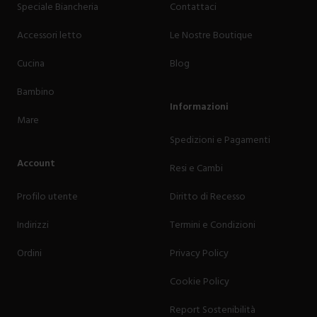
Speciale Biancheria
Contattaci
Accessori letto
Le Nostre Boutique
Cucina
Blog
Bambino
Informazioni
Mare
Spedizioni e Pagamenti
Account
Resi e Cambi
Profilo utente
Diritto di Recesso
Indirizzi
Termini e Condizioni
Ordini
Privacy Policy
Cookie Policy
Report Sostenibilità