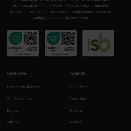
diventata un modello di riferimento e all’avanguardia nella
progettazione, produzione e commercializzazione di tessuti,
tendaggi e biancheria per la casa.
Categorie
Azienda
Biancheria da letto
Chi Siamo
Tende e bastoni
Linea Oro
Bagno
Riviera
Salone
Reevèr