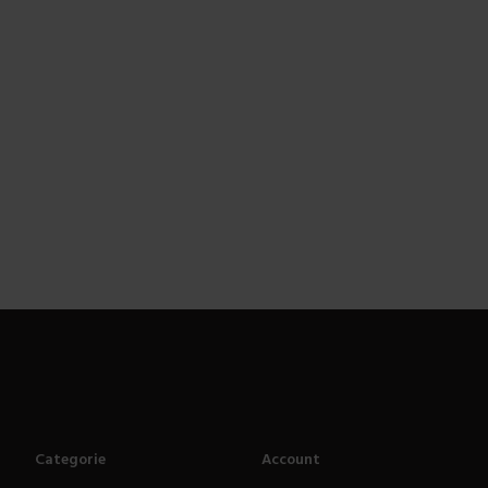
Categorie
Account