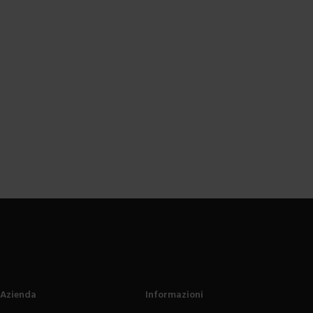
Azienda
Informazioni