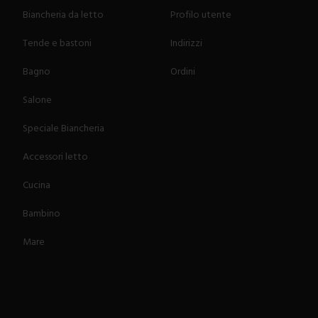
Biancheria da letto
Profilo utente
Tende e bastoni
Indirizzi
Bagno
Ordini
Salone
Speciale Biancheria
Accessori letto
Cucina
Bambino
Mare