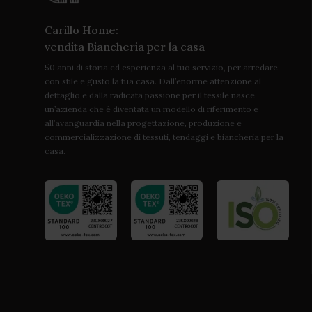
Carillo Home:
vendita Biancheria per la casa
50 anni di storia ed esperienza al tuo servizio, per arredare
con stile e gusto la tua casa. Dall’enorme attenzione al
dettaglio e dalla radicata passione per il tessile nasce
un’azienda che è diventata un modello di riferimento e
all’avanguardia nella progettazione, produzione e
commercializzazione di tessuti, tendaggi e biancheria per la
casa.