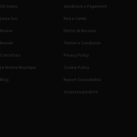
Chi Siamo
Spedizioni e Pagamenti
Linea Oro
Resi e Cambi
Riviera
Diritto di Recesso
Reevèr
Termini e Condizioni
Contattaci
Privacy Policy
Le Nostre Boutique
Cookie Policy
Blog
Report Sostenibilità
Sicurezza prodotti