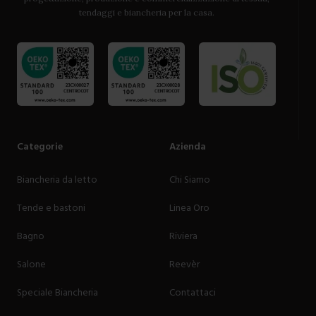
tendaggi e biancheria per la casa.
Categorie
Azienda
Biancheria da letto
Chi Siamo
Tende e bastoni
Linea Oro
Bagno
Riviera
Salone
Reevèr
Speciale Biancheria
Contattaci