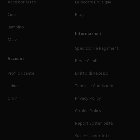
Accessori letto
Le Nostre Boutique
Cucina
Blog
Bambino
Informazioni
Mare
Spedizioni e Pagamenti
Account
Resi e Cambi
Profilo utente
Diritto di Recesso
Indirizzi
Termini e Condizioni
Ordini
Privacy Policy
Cookie Policy
Report Sostenibilità
Sicurezza prodotti