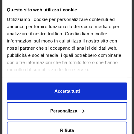
Questo sito web utilizza i cookie
Utilizziamo i cookie per personalizzare contenuti ed
annunci, per fornire funzionalità dei social media e per
analizzare il nostro traffico. Condividiamo inoltre
informazioni sul modo in cui utilizza il nostro sito con i
nostri partner che si occupano di analisi dei dati web,
pubblicità e social media, i quali potrebbero combinarle
con altre informazioni che ha fornito loro o che hanno
raccolto dal suo utilizzo dei loro servizi.
Accetta tutti
Personalizza
Rifiuta