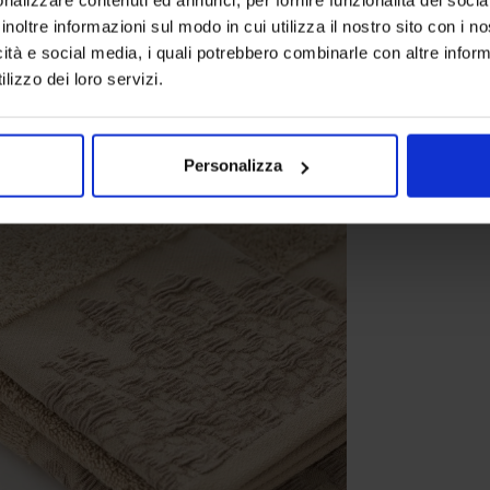
inoltre informazioni sul modo in cui utilizza il nostro sito con i 
icità e social media, i quali potrebbero combinarle con altre inform
lizzo dei loro servizi.
Personalizza