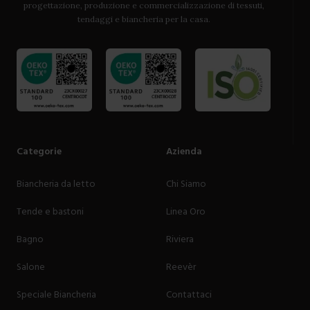
progettazione, produzione e commercializzazione di tessuti,
tendaggi e biancheria per la casa.
Categorie
Azienda
Biancheria da letto
Chi Siamo
Tende e bastoni
Linea Oro
Bagno
Riviera
Salone
Reevèr
Speciale Biancheria
Contattaci