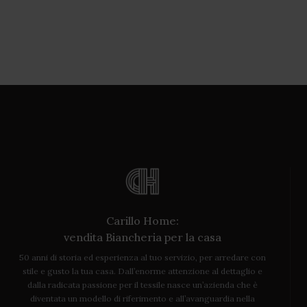
Carillo Home:
vendita Biancheria per la casa
50 anni di storia ed esperienza al tuo servizio, per arredare con
stile e gusto la tua casa. Dall’enorme attenzione al dettaglio e
dalla radicata passione per il tessile nasce un’azienda che è
diventata un modello di riferimento e all’avanguardia nella