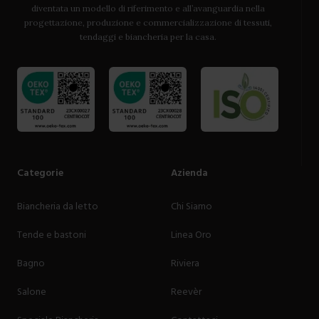
diventata un modello di riferimento e all’avanguardia nella
progettazione, produzione e commercializzazione di tessuti,
tendaggi e biancheria per la casa.
Categorie
Azienda
Biancheria da letto
Chi Siamo
Tende e bastoni
Linea Oro
Bagno
Riviera
Salone
Reevèr