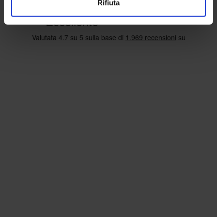
Rifiuta