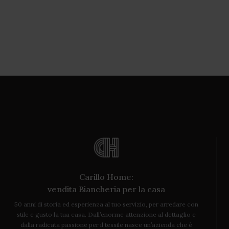
Carillo Home:
vendita Biancheria per la casa
50 anni di storia ed esperienza al tuo servizio, per arredare con
stile e gusto la tua casa. Dall’enorme attenzione al dettaglio e
dalla radicata passione per il tessile nasce un’azienda che è