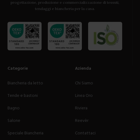
progettazione, produzione e commercializzazione di tessuti,
tendaggi e biancheria per la casa.
Categorie
Azienda
Biancheria da letto
Chi Siamo
Tende e bastoni
Linea Oro
Bagno
Riviera
Salone
Reevèr
Speciale Biancheria
Contattaci