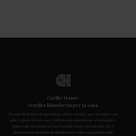
Carillo Home:
vendita Biancheria per la casa
50 anni di storia ed esperienza al tuo servizio, per arredare con
stile e gusto la tua casa. Dall’enorme attenzione al dettaglio e
dalla radicata passione per il tessile nasce un’azienda che è
diventata un modello di riferimento e all’avanguardia nella