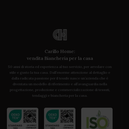
Carillo Home:
vendita Biancheria per la casa
50 anni di storia ed esperienza al tuo servizio, per arredare con
stile e gusto la tua casa. Dall’enorme attenzione al dettaglio e
dalla radicata passione per il tessile nasce un’azienda che è
diventata un modello di riferimento e all’avanguardia nella
progettazione, produzione e commercializzazione di tessuti,
tendaggi e biancheria per la casa.