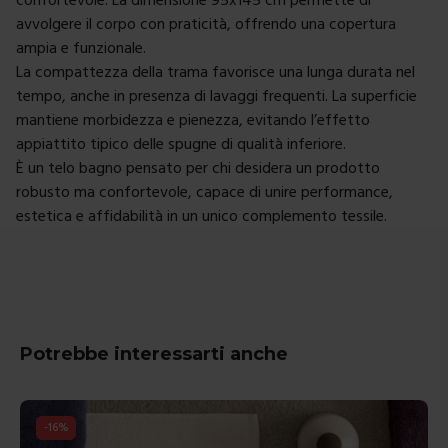
avvolgere il corpo con praticità, offrendo una copertura
ampia e funzionale.
La compattezza della trama favorisce una lunga durata nel
tempo, anche in presenza di lavaggi frequenti. La superficie
mantiene morbidezza e pienezza, evitando l’effetto
appiattito tipico delle spugne di qualità inferiore.
È un telo bagno pensato per chi desidera un prodotto
robusto ma confortevole, capace di unire performance,
estetica e affidabilità in un unico complemento tessile.
Potrebbe interessarti anche
-
14
%