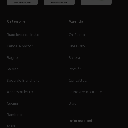
Categorie
Azienda
Biancheria da letto
Chi Siamo
Tende e bastoni
Linea Oro
Bagno
Riviera
Salone
Reevèr
Speciale Biancheria
Contattaci
Accessori letto
Le Nostre Boutique
Cucina
Blog
Bambino
Informazioni
Mare