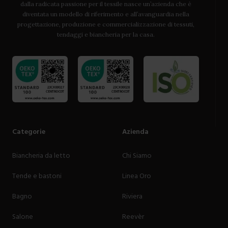
dalla radicata passione per il tessile nasce un’azienda che è
diventata un modello di riferimento e all’avanguardia nella
progettazione, produzione e commercializzazione di tessuti,
tendaggi e biancheria per la casa.
Categorie
Azienda
Biancheria da letto
Chi Siamo
Tende e bastoni
Linea Oro
Bagno
Riviera
Salone
Reevèr