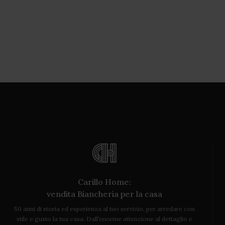
Carillo Home:
vendita Biancheria per la casa
50 anni di storia ed esperienza al tuo servizio, per arredare con
stile e gusto la tua casa. Dall’enorme attenzione al dettaglio e