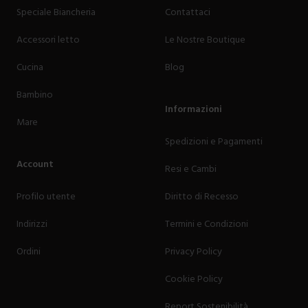
Speciale Biancheria
Contattaci
Accessori letto
Le Nostre Boutique
Cucina
Blog
Bambino
Informazioni
Mare
Spedizioni e Pagamenti
Account
Resi e Cambi
Profilo utente
Diritto di Recesso
Indirizzi
Termini e Condizioni
Ordini
Privacy Policy
Cookie Policy
Report Sostenibilità