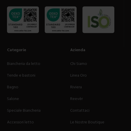
Categorie
Azienda
Biancheria da letto
Chi Siamo
Tende e bastoni
Linea Oro
Bagno
Riviera
Salone
Reevèr
Speciale Biancheria
Contattaci
Accessori letto
Le Nostre Boutique