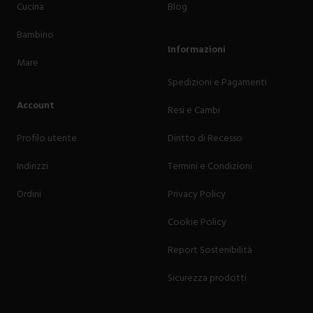
Cucina
Blog
Bambino
Informazioni
Mare
Spedizioni e Pagamenti
Account
Resi e Cambi
Profilo utente
Diritto di Recesso
Indirizzi
Termini e Condizioni
Ordini
Privacy Policy
Cookie Policy
Report Sostenibilità
Sicurezza prodotti