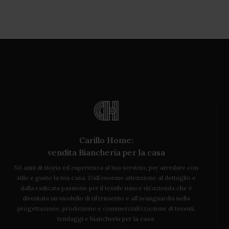
Carillo Home:
vendita Biancheria per la casa
50 anni di storia ed esperienza al tuo servizio, per arredare con
stile e gusto la tua casa. Dall’enorme attenzione al dettaglio e
dalla radicata passione per il tessile nasce un’azienda che è
diventata un modello di riferimento e all’avanguardia nella
progettazione, produzione e commercializzazione di tessuti,
tendaggi e biancheria per la casa.