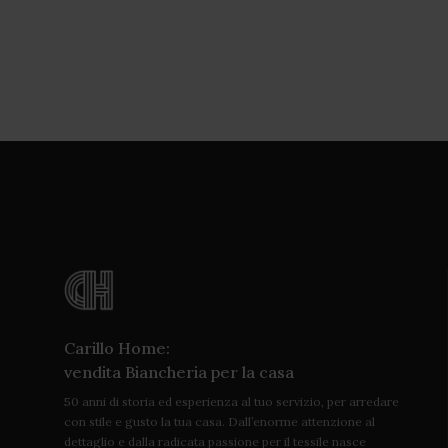
Carillo Home:
vendita Biancheria per la casa
50 anni di storia ed esperienza al tuo servizio, per arredare
con stile e gusto la tua casa. Dall’enorme attenzione al
dettaglio e dalla radicata passione per il tessile nasce