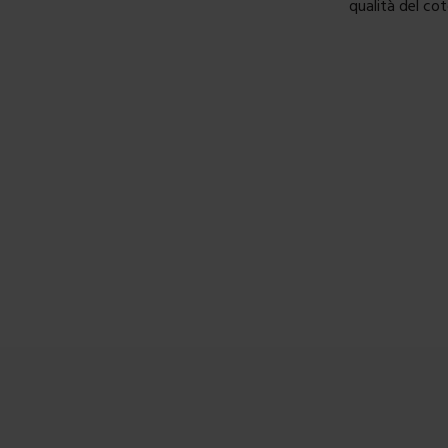
qualità del co