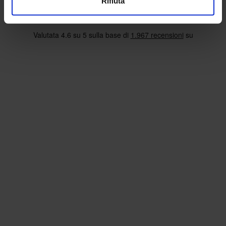
Rifiuta