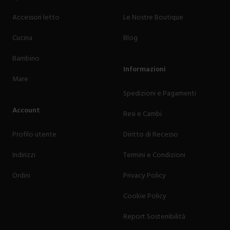
Accessori letto
Le Nostre Boutique
Cucina
Blog
Bambino
Informazioni
Mare
Spedizioni e Pagamenti
Account
Resi e Cambi
Profilo utente
Diritto di Recesso
Indirizzi
Termini e Condizioni
Ordini
Privacy Policy
Cookie Policy
Report Sostenibilità