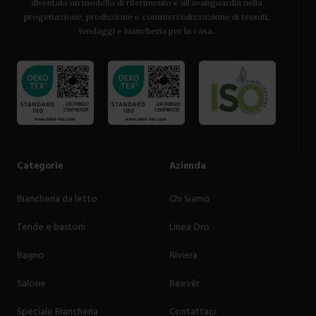
diventata un modello di riferimento e all’avanguardia nella
progettazione, produzione e commercializzazione di tessuti,
tendaggi e biancheria per la casa.
Categorie
Azienda
Biancheria da letto
Chi Siamo
Tende e bastoni
Linea Oro
Bagno
Riviera
Salone
Reevèr
Speciale Biancheria
Contattaci