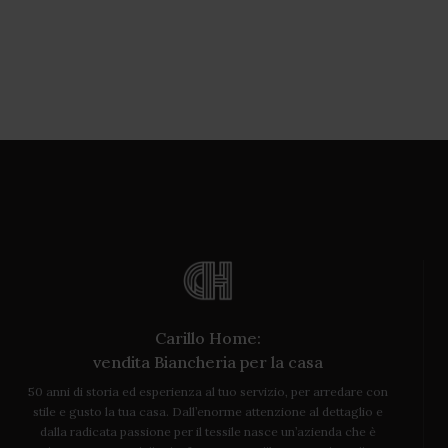
Carillo Home:
vendita Biancheria per la casa
50 anni di storia ed esperienza al tuo servizio, per arredare con
stile e gusto la tua casa. Dall’enorme attenzione al dettaglio e
dalla radicata passione per il tessile nasce un’azienda che è