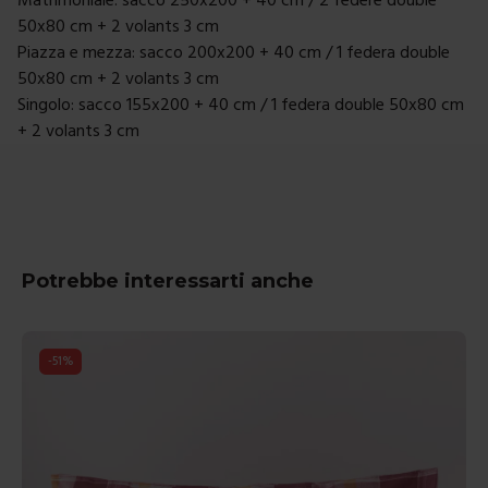
50x80 cm + 2 volants 3 cm
Piazza e mezza: sacco 200x200 + 40 cm / 1 federa double
50x80 cm + 2 volants 3 cm
Singolo: sacco 155x200 + 40 cm / 1 federa double 50x80 cm
+ 2 volants 3 cm
Potrebbe interessarti anche
-
51
%