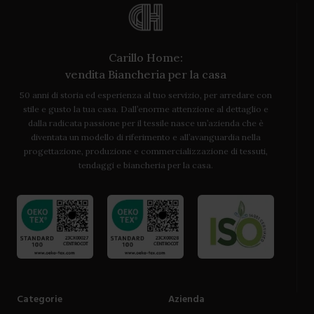
Carillo Home:
vendita Biancheria per la casa
50 anni di storia ed esperienza al tuo servizio, per arredare con
stile e gusto la tua casa. Dall’enorme attenzione al dettaglio e
dalla radicata passione per il tessile nasce un’azienda che è
diventata un modello di riferimento e all’avanguardia nella
progettazione, produzione e commercializzazione di tessuti,
tendaggi e biancheria per la casa.
Categorie
Azienda