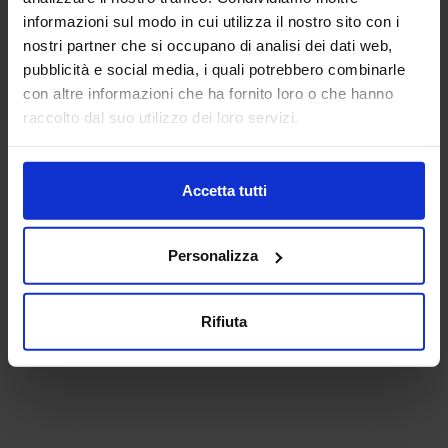
informazioni sul modo in cui utilizza il nostro sito con i
nostri partner che si occupano di analisi dei dati web,
pubblicità e social media, i quali potrebbero combinarle
con altre informazioni che ha fornito loro o che hanno
raccolto dal suo utilizzo dei loro servizi.
Accetta tutti
Personalizza
Rifiuta