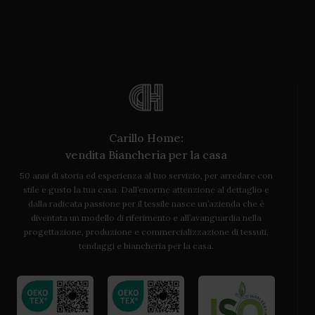
Carillo Home:
vendita Biancheria per la casa
50 anni di storia ed esperienza al tuo servizio, per arredare con
stile e gusto la tua casa. Dall’enorme attenzione al dettaglio e
dalla radicata passione per il tessile nasce un’azienda che è
diventata un modello di riferimento e all’avanguardia nella
progettazione, produzione e commercializzazione di tessuti,
tendaggi e biancheria per la casa.