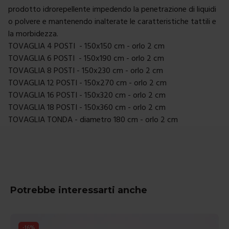
prodotto idrorepellente impedendo la penetrazione di liquidi
o polvere e mantenendo inalterate le caratteristiche tattili e
la morbidezza.
TOVAGLIA 4 POSTI - 150x150 cm - orlo 2 cm
TOVAGLIA 6 POSTI - 150x190 cm - orlo 2 cm
TOVAGLIA 8 POSTI - 150x230 cm - orlo 2 cm
TOVAGLIA 12 POSTI - 150x270 cm - orlo 2 cm
TOVAGLIA 16 POSTI - 150x320 cm - orlo 2 cm
TOVAGLIA 18 POSTI - 150x360 cm - orlo 2 cm
TOVAGLIA TONDA - diametro 180 cm - orlo 2 cm
Potrebbe interessarti anche
-
16
%