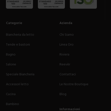
Categorie
Azienda
Biancheria da letto
Chi Siamo
Tende e bastoni
Linea Oro
Bagno
Riviera
Salone
Reevèr
Speciale Biancheria
Contattaci
Accessori letto
Le Nostre Boutique
Cucina
Blog
Bambino
Informazioni