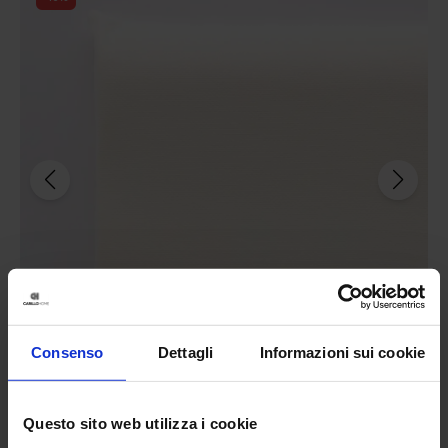
Consenso
Dettagli
Informazioni sui cookie
Riviera
Questo sito web utilizza i cookie
Guanciale Memory