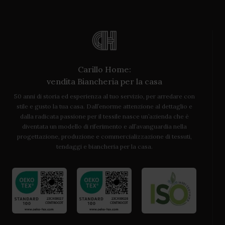
Carillo Home:
vendita Biancheria per la casa
50 anni di storia ed esperienza al tuo servizio, per arredare con
stile e gusto la tua casa. Dall’enorme attenzione al dettaglio e
dalla radicata passione per il tessile nasce un’azienda che è
diventata un modello di riferimento e all’avanguardia nella
progettazione, produzione e commercializzazione di tessuti,
tendaggi e biancheria per la casa.