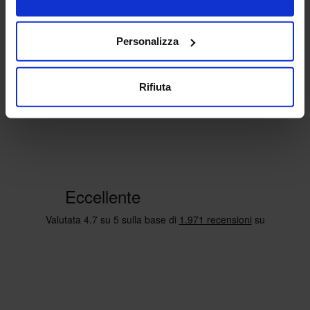
Personalizza
Rifiuta