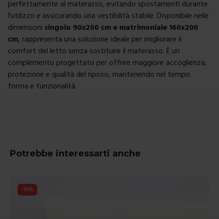
perfettamente al materasso, evitando spostamenti durante
l’utilizzo e assicurando una vestibilità stabile. Disponibile nelle
dimensioni
singolo 90x200 cm e matrimoniale 160x200
cm
, rappresenta una soluzione ideale per migliorare il
comfort del letto senza sostituire il materasso. È un
complemento progettato per offrire maggiore accoglienza,
protezione e qualità del riposo, mantenendo nel tempo
forma e funzionalità.
Potrebbe interessarti anche
-
16
%