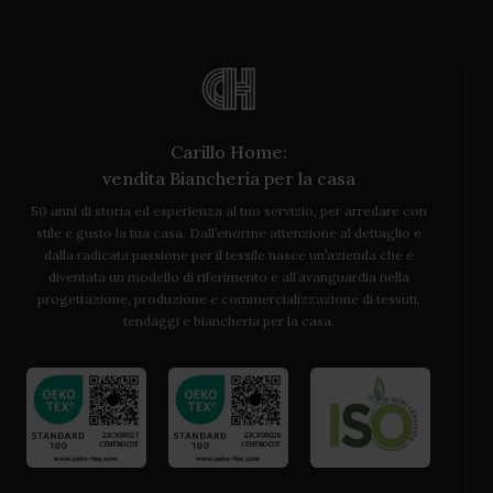
Carillo Home:
vendita Biancheria per la casa
50 anni di storia ed esperienza al tuo servizio, per arredare con
stile e gusto la tua casa. Dall’enorme attenzione al dettaglio e
dalla radicata passione per il tessile nasce un’azienda che è
diventata un modello di riferimento e all’avanguardia nella
progettazione, produzione e commercializzazione di tessuti,
tendaggi e biancheria per la casa.