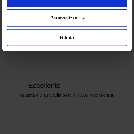
Personalizza
Rifiuta