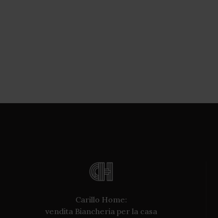
Carillo Home:
vendita Biancheria per la casa