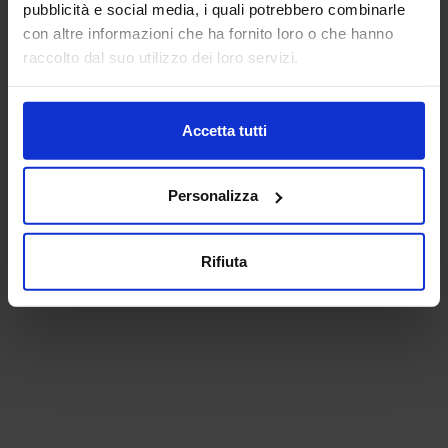
pubblicità e social media, i quali potrebbero combinarle
con altre informazioni che ha fornito loro o che hanno
raccolto dal suo utilizzo dei loro servizi.
Accetta tutti
Personalizza
Rifiuta