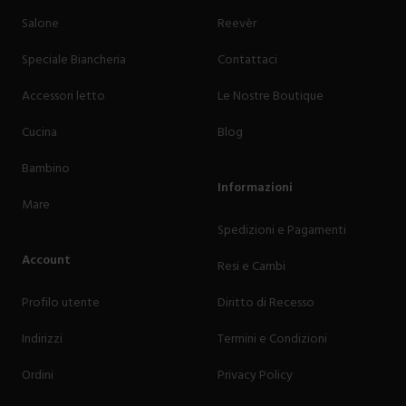
Salone
Reevèr
Speciale Biancheria
Contattaci
Accessori letto
Le Nostre Boutique
Cucina
Blog
Bambino
Informazioni
Mare
Spedizioni e Pagamenti
Account
Resi e Cambi
Profilo utente
Diritto di Recesso
Indirizzi
Termini e Condizioni
Ordini
Privacy Policy