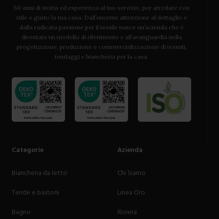
50 anni di storia ed esperienza al tuo servizio, per arredare con
stile e gusto la tua casa. Dall’enorme attenzione al dettaglio e
dalla radicata passione per il tessile nasce un’azienda che è
diventata un modello di riferimento e all’avanguardia nella
progettazione, produzione e commercializzazione di tessuti,
tendaggi e biancheria per la casa.
Categorie
Azienda
Biancheria da letto
Chi Siamo
Tende e bastoni
Linea Oro
Bagno
Riviera