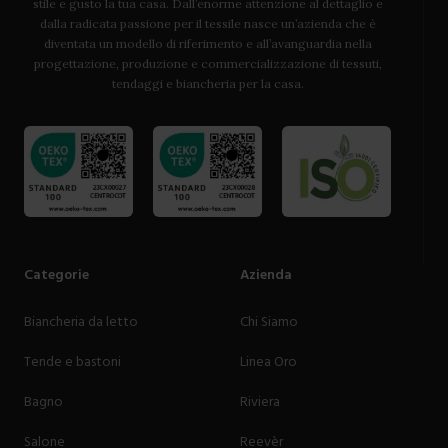
stile e gusto la tua casa. Dall’enorme attenzione al dettaglio e
dalla radicata passione per il tessile nasce un’azienda che è
diventata un modello di riferimento e all’avanguardia nella
progettazione, produzione e commercializzazione di tessuti,
tendaggi e biancheria per la casa.
Categorie
Azienda
Biancheria da letto
Chi Siamo
Tende e bastoni
Linea Oro
Bagno
Riviera
Salone
Reevèr