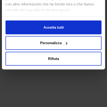
con altre informazioni che ha fornito loro o che hanno
raccolto dal suo utilizzo dei loro servizi.
Accetta tutti
Personalizza
Rifiuta