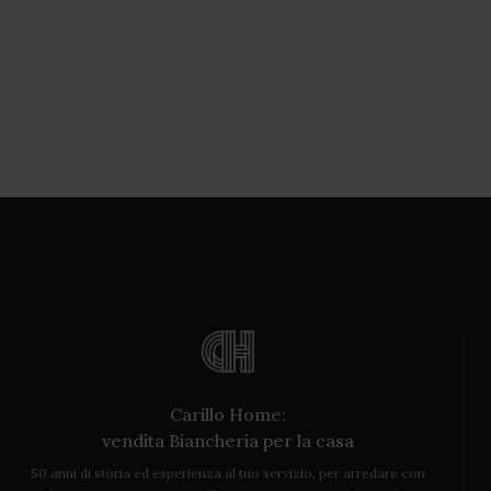
Carillo Home:
vendita Biancheria per la casa
50 anni di storia ed esperienza al tuo servizio, per arredare con