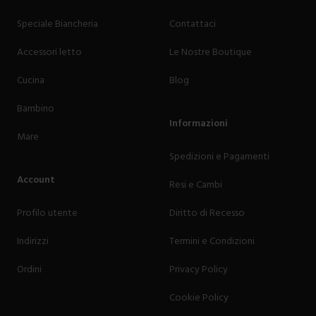
Speciale Biancheria
Contattaci
Accessori letto
Le Nostre Boutique
Cucina
Blog
Bambino
Informazioni
Mare
Spedizioni e Pagamenti
Account
Resi e Cambi
Profilo utente
Diritto di Recesso
Indirizzi
Termini e Condizioni
Ordini
Privacy Policy
Cookie Policy