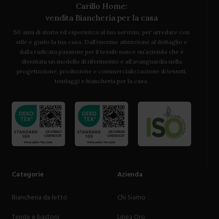
Carillo Home:
vendita Biancheria per la casa
50 anni di storia ed esperienza al tuo servizio, per arredare con
stile e gusto la tua casa. Dall’enorme attenzione al dettaglio e
dalla radicata passione per il tessile nasce un’azienda che è
diventata un modello di riferimento e all’avanguardia nella
progettazione, produzione e commercializzazione di tessuti,
tendaggi e biancheria per la casa.
Categorie
Azienda
Biancheria da letto
Chi Siamo
Tende e bastoni
Linea Oro