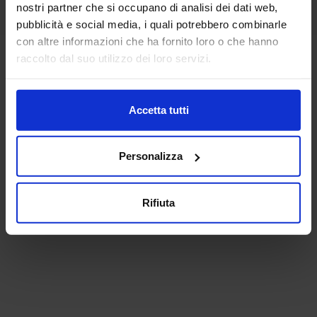
nostri partner che si occupano di analisi dei dati web,
pubblicità e social media, i quali potrebbero combinarle
con altre informazioni che ha fornito loro o che hanno
raccolto dal suo utilizzo dei loro servizi.
Accetta tutti
Personalizza
Rifiuta