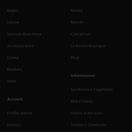
Bagno
Riviera
Salone
Reevèr
Speciale Biancheria
Contattaci
Accessori letto
Le Nostre Boutique
Cucina
Blog
Bambino
Informazioni
Mare
Spedizioni e Pagamenti
Account
Resi e Cambi
Profilo utente
Diritto di Recesso
Indirizzi
Termini e Condizioni