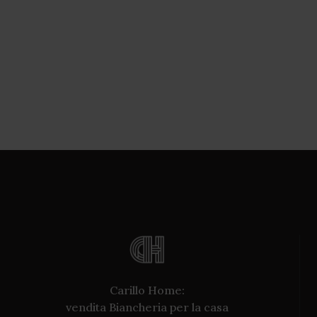
Carillo Home:
vendita Biancheria per la casa