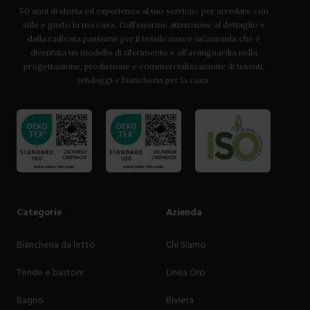
50 anni di storia ed esperienza al tuo servizio, per arredare con
stile e gusto la tua casa. Dall’enorme attenzione al dettaglio e
dalla radicata passione per il tessile nasce un’azienda che è
diventata un modello di riferimento e all’avanguardia nella
progettazione, produzione e commercializzazione di tessuti,
tendaggi e biancheria per la casa.
Categorie
Azienda
Biancheria da letto
Chi Siamo
Tende e bastoni
Linea Oro
Bagno
Riviera