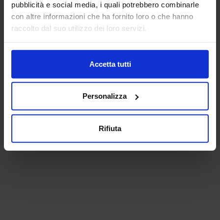
pubblicità e social media, i quali potrebbero combinarle
con altre informazioni che ha fornito loro o che hanno
raccolto dal suo utilizzo dei loro servizi.
Accetta tutti
Personalizza
Rifiuta