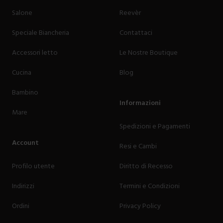
Salone
Reevèr
Speciale Biancheria
Contattaci
Accessori letto
Le Nostre Boutique
Cucina
Blog
Bambino
Informazioni
Mare
Spedizioni e Pagamenti
Account
Resi e Cambi
Profilo utente
Diritto di Recesso
Indirizzi
Termini e Condizioni
Ordini
Privacy Policy