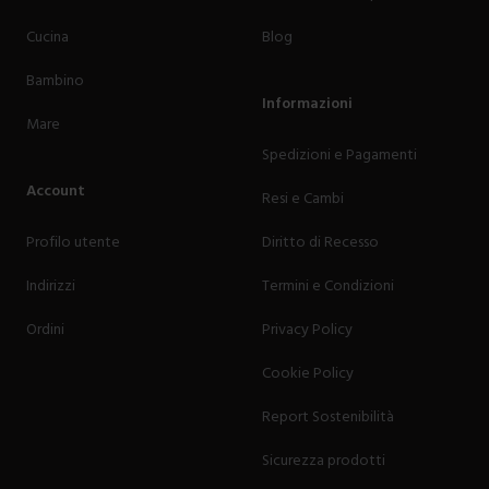
Cucina
Blog
Bambino
Informazioni
Mare
Spedizioni e Pagamenti
Account
Resi e Cambi
Profilo utente
Diritto di Recesso
Indirizzi
Termini e Condizioni
Ordini
Privacy Policy
Cookie Policy
Report Sostenibilità
Sicurezza prodotti