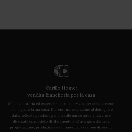
Carillo Home:
vendita Biancheria per la casa
50 anni di storia ed esperienza al tuo servizio, per arredare con
stile e gusto la tua casa. Dall’enorme attenzione al dettaglio e
dalla radicata passione per il tessile nasce un’azienda che è
diventata un modello di riferimento e all’avanguardia nella
progettazione, produzione e commercializzazione di tessuti,