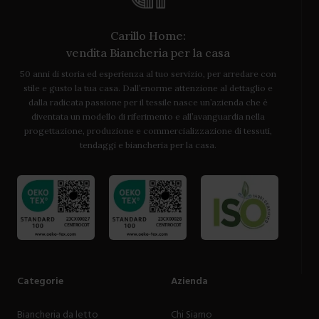
Carillo Home:
vendita Biancheria per la casa
50 anni di storia ed esperienza al tuo servizio, per arredare con
stile e gusto la tua casa. Dall’enorme attenzione al dettaglio e
dalla radicata passione per il tessile nasce un’azienda che è
diventata un modello di riferimento e all’avanguardia nella
progettazione, produzione e commercializzazione di tessuti,
tendaggi e biancheria per la casa.
Categorie
Azienda
Biancheria da letto
Chi Siamo