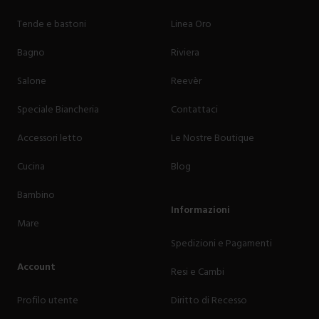
Tende e bastoni
Linea Oro
Bagno
Riviera
Salone
Reevèr
Speciale Biancheria
Contattaci
Accessori letto
Le Nostre Boutique
Cucina
Blog
Bambino
Informazioni
Mare
Spedizioni e Pagamenti
Account
Resi e Cambi
Profilo utente
Diritto di Recesso