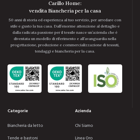
Carillo Home:
vendita Biancheria per la casa
50 anni di storia ed esperienza al tuo servizio, per arredare con
stile e gusto la tua casa. Dall’enorme attenzione al dettaglio e
dalla radicata passione per il tessile nasce un’azienda che è
diventata un modello di riferimento e all’avanguardia nella
progettazione, produzione e commercializzazione di tessuti,
tendaggi e biancheria per la casa.
Categorie
Azienda
Biancheria da letto
Chi Siamo
Tende e bastoni
Linea Oro