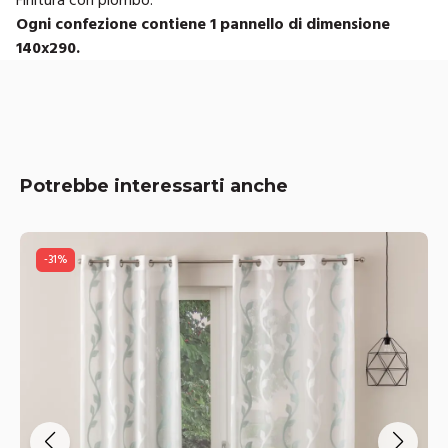
Ogni confezione contiene 1 pannello di dimensione
140x290.
Potrebbe interessarti anche
-
30
%