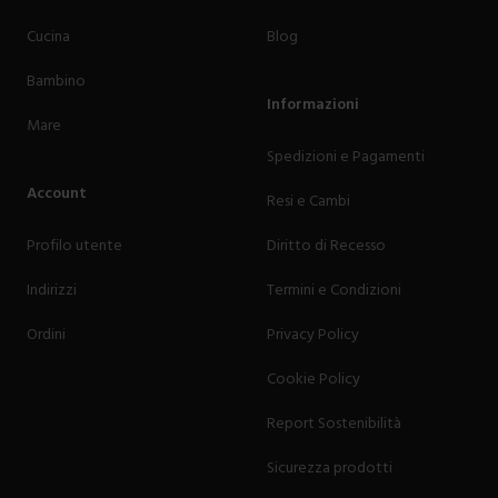
Cucina
Blog
Bambino
Informazioni
Mare
Spedizioni e Pagamenti
Account
Resi e Cambi
Profilo utente
Diritto di Recesso
Indirizzi
Termini e Condizioni
Ordini
Privacy Policy
Cookie Policy
Report Sostenibilità
Sicurezza prodotti