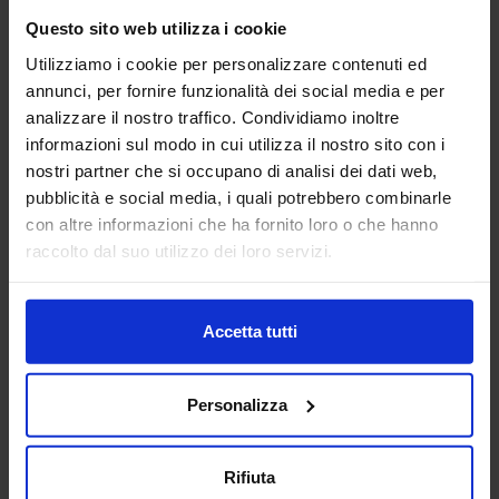
Questo sito web utilizza i cookie
Utilizziamo i cookie per personalizzare contenuti ed
annunci, per fornire funzionalità dei social media e per
analizzare il nostro traffico. Condividiamo inoltre
informazioni sul modo in cui utilizza il nostro sito con i
nostri partner che si occupano di analisi dei dati web,
pubblicità e social media, i quali potrebbero combinarle
con altre informazioni che ha fornito loro o che hanno
raccolto dal suo utilizzo dei loro servizi.
Accetta tutti
Personalizza
Rifiuta