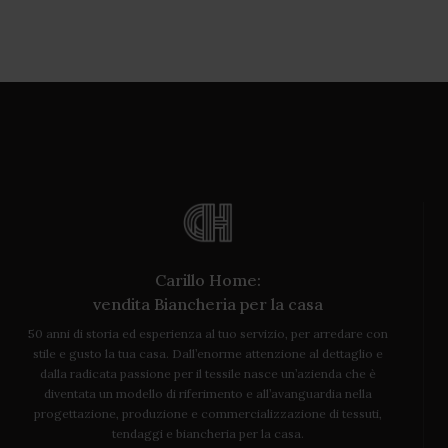
Carillo Home:
vendita Biancheria per la casa
50 anni di storia ed esperienza al tuo servizio, per arredare con
stile e gusto la tua casa. Dall’enorme attenzione al dettaglio e
dalla radicata passione per il tessile nasce un’azienda che è
diventata un modello di riferimento e all’avanguardia nella
progettazione, produzione e commercializzazione di tessuti,
tendaggi e biancheria per la casa.