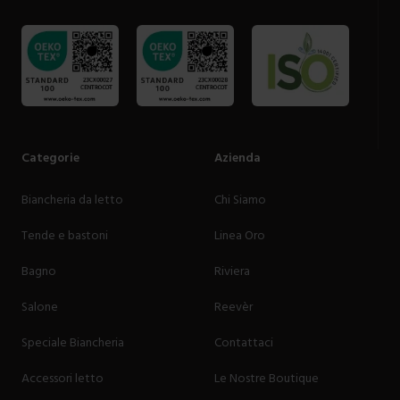
Categorie
Azienda
Biancheria da letto
Chi Siamo
Tende e bastoni
Linea Oro
Bagno
Riviera
Salone
Reevèr
Speciale Biancheria
Contattaci
Accessori letto
Le Nostre Boutique