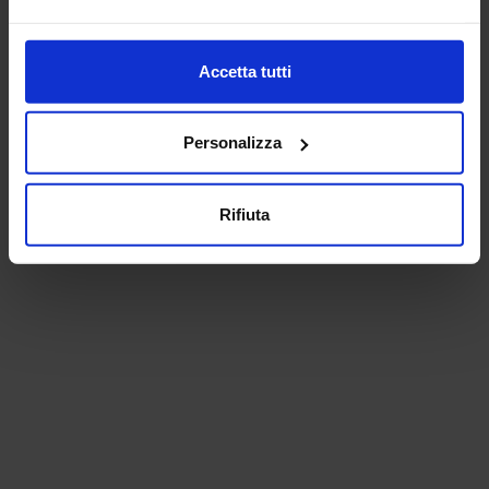
Accetta tutti
Personalizza
Rifiuta