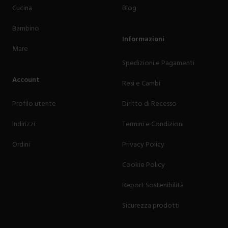
Cucina
Blog
Bambino
Informazioni
Mare
Spedizioni e Pagamenti
Account
Resi e Cambi
Profilo utente
Diritto di Recesso
Indirizzi
Termini e Condizioni
Ordini
Privacy Policy
Cookie Policy
Report Sostenibilità
Sicurezza prodotti