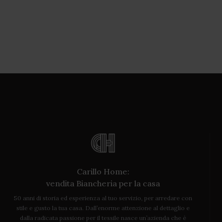
Carillo Home:
vendita Biancheria per la casa
50 anni di storia ed esperienza al tuo servizio, per arredare con
stile e gusto la tua casa. Dall’enorme attenzione al dettaglio e
dalla radicata passione per il tessile nasce un’azienda che è