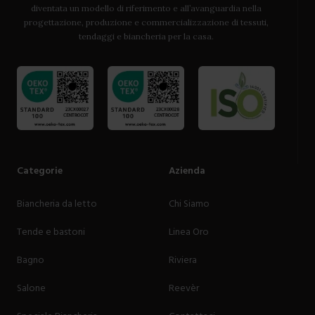
diventata un modello di riferimento e all’avanguardia nella
progettazione, produzione e commercializzazione di tessuti,
tendaggi e biancheria per la casa.
Categorie
Azienda
Biancheria da letto
Chi Siamo
Tende e bastoni
Linea Oro
Bagno
Riviera
Salone
Reevèr