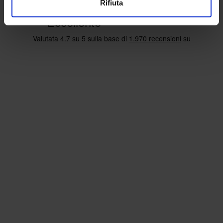
Rifiuta