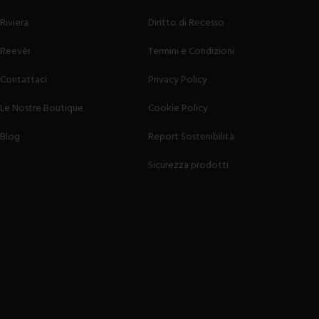
Riviera
Diritto di Recesso
Reevèr
Termini e Condizioni
Contattaci
Privacy Policy
Le Nostre Boutique
Cookie Policy
Blog
Report Sostenibilità
Sicurezza prodotti