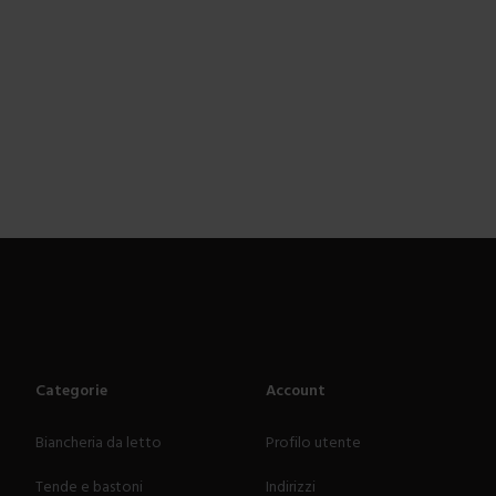
Categorie
Account
Biancheria da letto
Profilo utente
Tende e bastoni
Indirizzi