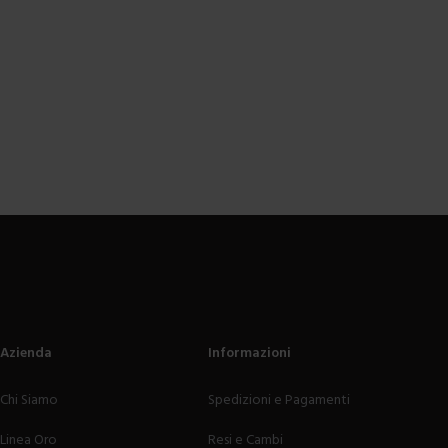
Azienda
Informazioni
Chi Siamo
Spedizioni e Pagamenti
Linea Oro
Resi e Cambi