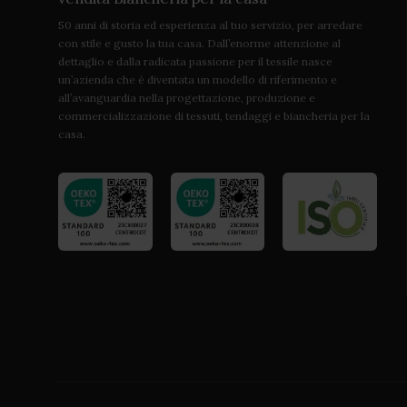
50 anni di storia ed esperienza al tuo servizio, per arredare
con stile e gusto la tua casa. Dall’enorme attenzione al
dettaglio e dalla radicata passione per il tessile nasce
un’azienda che è diventata un modello di riferimento e
all’avanguardia nella progettazione, produzione e
commercializzazione di tessuti, tendaggi e biancheria per la
casa.