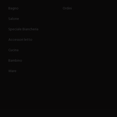
Bagno
Ordini
Salone
Speciale Biancheria
Accessori letto
Cucina
Bambino
Mare