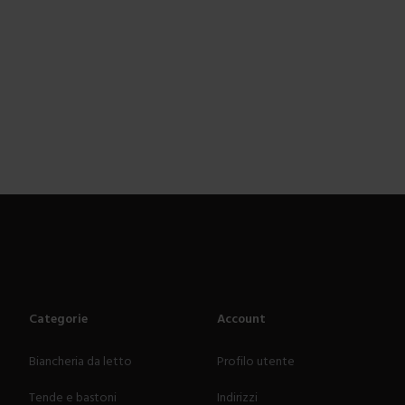
Categorie
Account
Biancheria da letto
Profilo utente
Tende e bastoni
Indirizzi