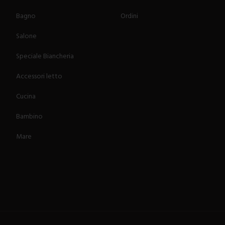
Bagno
Ordini
Salone
Speciale Biancheria
Accessori letto
Cucina
Bambino
Mare