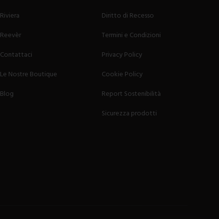
Riviera
Diritto di Recesso
Reevèr
Termini e Condizioni
Contattaci
Privacy Policy
Le Nostre Boutique
Cookie Policy
Blog
Report Sostenibilità
Sicurezza prodotti