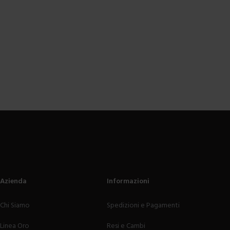
Azienda
Informazioni
Chi Siamo
Spedizioni e Pagamenti
Linea Oro
Resi e Cambi