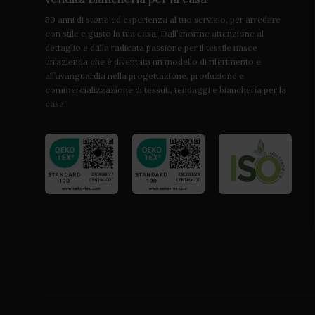
50 anni di storia ed esperienza al tuo servizio, per arredare
con stile e gusto la tua casa. Dall’enorme attenzione al
dettaglio e dalla radicata passione per il tessile nasce
un’azienda che è diventata un modello di riferimento e
all’avanguardia nella progettazione, produzione e
commercializzazione di tessuti, tendaggi e biancheria per la
casa.