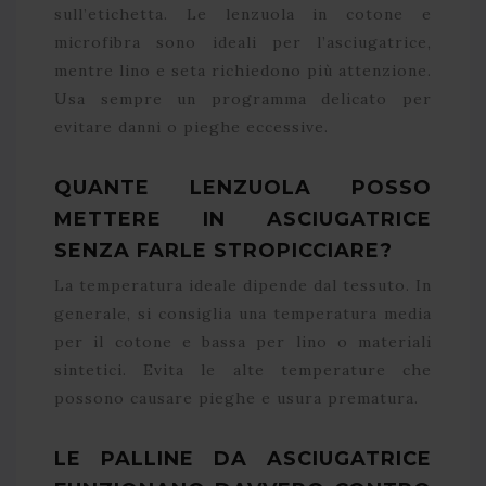
sull’etichetta. Le lenzuola in cotone e
microfibra sono ideali per l’asciugatrice,
mentre lino e seta richiedono più attenzione.
Usa sempre un programma delicato per
evitare danni o pieghe eccessive.
QUANTE LENZUOLA POSSO
METTERE IN ASCIUGATRICE
SENZA FARLE STROPICCIARE?
La temperatura ideale dipende dal tessuto. In
generale, si consiglia una temperatura media
per il cotone e bassa per lino o materiali
sintetici. Evita le alte temperature che
possono causare pieghe e usura prematura.
LE PALLINE DA ASCIUGATRICE