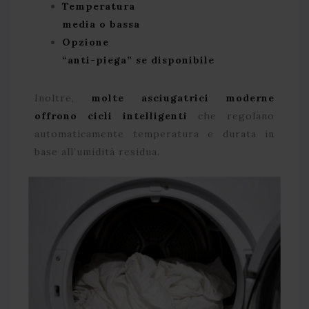
Temperatura
media o bassa
Opzione
“anti-piega” se disponibile
Inoltre,
molte asciugatrici moderne
offrono cicli intelligenti
che regolano
automaticamente temperatura e durata in
base all’umidità residua.