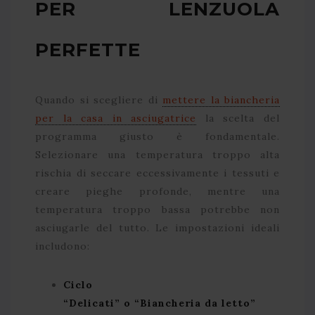
PER LENZUOLA
PERFETTE
Quando si scegliere di
mettere la biancheria
per la casa in asciugatrice
la scelta del
programma giusto è fondamentale.
Selezionare una temperatura troppo alta
rischia di seccare eccessivamente i tessuti e
creare pieghe profonde, mentre una
temperatura troppo bassa potrebbe non
asciugarle del tutto. Le impostazioni ideali
includono:
Ciclo
“Delicati” o “Biancheria da letto”