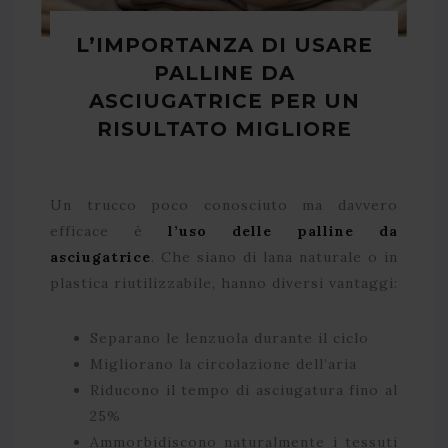
L’IMPORTANZA DI USARE
PALLINE DA
ASCIUGATRICE PER UN
RISULTATO MIGLIORE
Un trucco poco conosciuto ma davvero
efficace è
l’uso delle palline da
asciugatrice
. Che siano di lana naturale o in
plastica riutilizzabile, hanno diversi vantaggi:
Separano le lenzuola durante il ciclo
Migliorano la circolazione dell’aria
Riducono il tempo di asciugatura fino al
25%
Ammorbidiscono naturalmente i tessuti