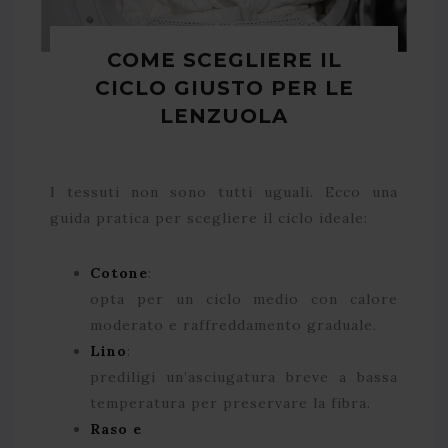
COME SCEGLIERE IL
CICLO GIUSTO PER LE
LENZUOLA
I tessuti non sono tutti uguali. Ecco una
guida pratica per scegliere il ciclo ideale:
Cotone
:
opta per un ciclo medio con calore
moderato e raffreddamento graduale.
Lino
:
prediligi un’asciugatura breve a bassa
temperatura per preservare la fibra.
Raso e