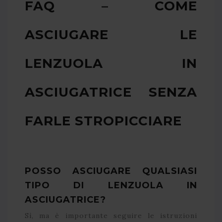
FAQ – COME
ASCIUGARE LE
LENZUOLA IN
ASCIUGATRICE SENZA
FARLE STROPICCIARE
POSSO ASCIUGARE QUALSIASI
TIPO DI LENZUOLA IN
ASCIUGATRICE?
Sì, ma è importante seguire le istruzioni