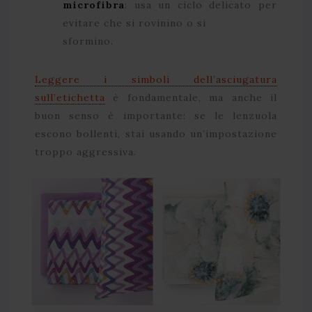
microfibra
: usa un ciclo delicato per
evitare che si rovinino o si
sformino.
Leggere i simboli dell’asciugatura
sull’etichetta
è fondamentale, ma anche il
buon senso è importante: se le lenzuola
escono bollenti, stai usando un’impostazione
troppo aggressiva.