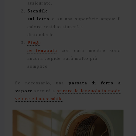
assicurate.
Stendile
sul letto
o su una superficie ampia: il
calore residuo aiuterà a
distenderle.
Piega
le lenzuola
con cura mentre sono
ancora tiepide: sarà molto più
semplice.
Se necessario, una
passata di ferro a
vapore
servirà a
stirare le lenzuola in modo
veloce e impeccabile
.