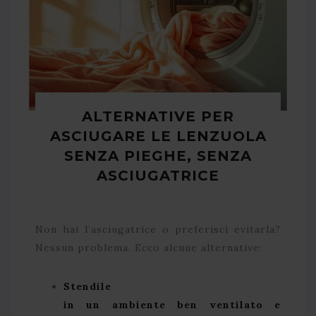
ALTERNATIVE PER
ASCIUGARE LE LENZUOLA
SENZA PIEGHE, SENZA
ASCIUGATRICE
Non hai l’asciugatrice o preferisci evitarla?
Nessun problema. Ecco alcune alternative:
Stendile
in un ambiente ben ventilato e