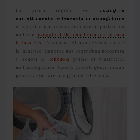
La prima regola per
asciugare
correttamente le lenzuola in asciugatrice
è semplice ma spesso trascurata: partire da
un buon
lavaggio della biancheria per la casa
in lavatrice
. Assicurati di non sovraccaricare
la lavatrice, imposta una centrifuga moderata
e scuoti le
lenzuola
prima di trasferirle
nell’asciugatrice. Questi piccoli gesti iniziali
possono già fare una grande differenza.