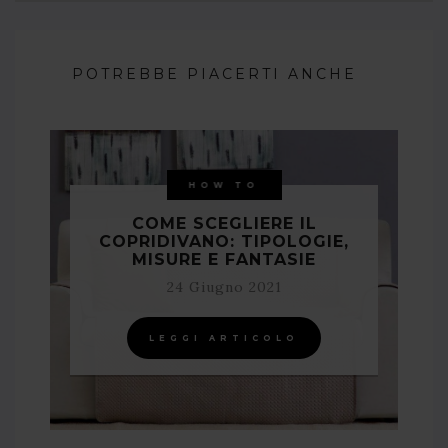
POTREBBE PIACERTI ANCHE
HOW TO
COME SCEGLIERE IL
COPRIDIVANO: TIPOLOGIE,
MISURE E FANTASIE
24 Giugno 2021
LEGGI ARTICOLO