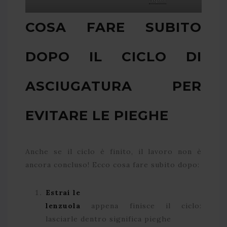
COSA FARE SUBITO
DOPO IL CICLO DI
ASCIUGATURA PER
EVITARE LE PIEGHE
Anche se il ciclo è finito, il lavoro non è
ancora concluso! Ecco cosa fare subito dopo:
Estrai le
lenzuola
appena finisce il ciclo:
lasciarle dentro significa pieghe