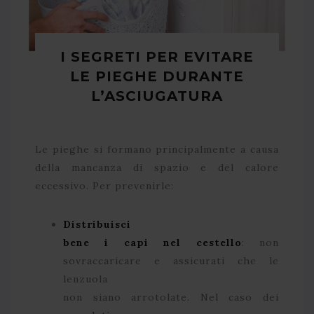
I SEGRETI PER EVITARE
LE PIEGHE DURANTE
L’ASCIUGATURA
Le pieghe si formano principalmente a causa
della mancanza di spazio e del calore
eccessivo. Per prevenirle:
Distribuisci
bene i capi nel cestello
: non
sovraccaricare e assicurati che le
lenzuola
non siano arrotolate. Nel caso dei