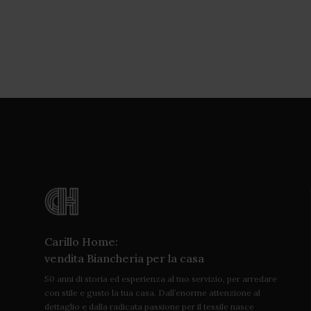
Carillo Home:
vendita Biancheria per la casa
50 anni di storia ed esperienza al tuo servizio, per arredare
con stile e gusto la tua casa. Dall’enorme attenzione al
dettaglio e dalla radicata passione per il tessile nasce