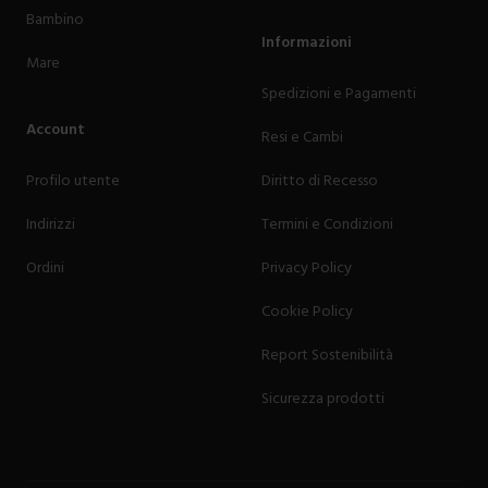
Bambino
Informazioni
Mare
Spedizioni e Pagamenti
Account
Resi e Cambi
Profilo utente
Diritto di Recesso
Indirizzi
Termini e Condizioni
Ordini
Privacy Policy
Cookie Policy
Report Sostenibilità
Sicurezza prodotti