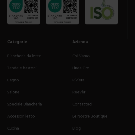
Categorie
Azienda
Biancheria da letto
Chi Siamo
Tende e bastoni
Linea Oro
Bagno
Riviera
Salone
Reevèr
Speciale Biancheria
Contattaci
Accessori letto
Le Nostre Boutique
Cucina
Blog