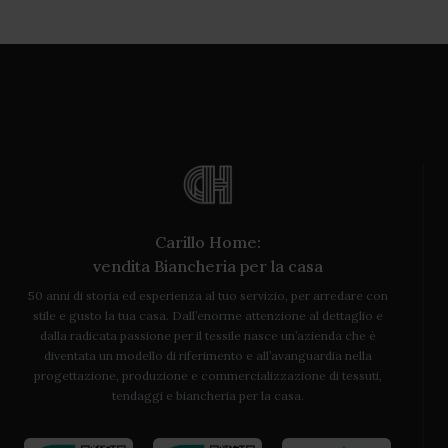
Carillo Home:
vendita Biancheria per la casa
50 anni di storia ed esperienza al tuo servizio, per arredare con
stile e gusto la tua casa. Dall’enorme attenzione al dettaglio e
dalla radicata passione per il tessile nasce un’azienda che è
diventata un modello di riferimento e all’avanguardia nella
progettazione, produzione e commercializzazione di tessuti,
tendaggi e biancheria per la casa.